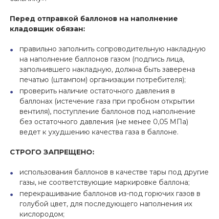
Перед отправкой баллонов на наполнение
кладовщик обязан:
правильно заполнить сопроводительную накладную
на наполнение баллонов газом (подпись лица,
заполнившего накладную, должна быть заверена
печатью (штампом) организации потребителя);
проверить наличие остаточного давления в
баллонах (истечение газа при пробном открытии
вентиля), поступление баллонов под наполнение
без остаточного давления (не менее 0,05 МПа)
ведет к ухудшению качества газа в баллоне.
СТРОГО ЗАПРЕЩЕНО:
использования баллонов в качестве тары под другие
газы, не соответствующие маркировке баллона;
перекрашивание баллонов из-под горючих газов в
голубой цвет, для последующего наполнения их
кислородом;