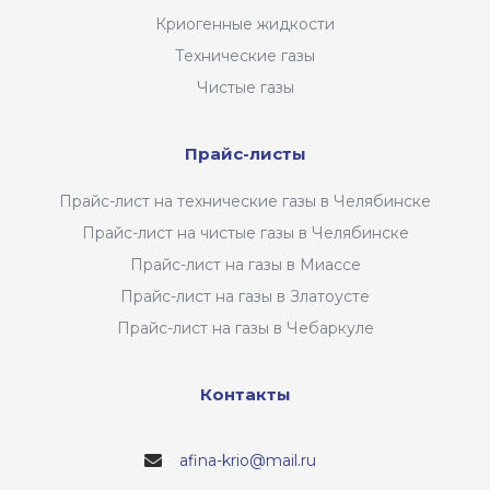
Криогенные жидкости
Технические газы
Чистые газы
Прайс-листы
Прайс-лист на технические газы в Челябинске
Прайс-лист на чистые газы в Челябинске
Прайс-лист на газы в Миассе
Прайс-лист на газы в Златоусте
Прайс-лист на газы в Чебаркуле
Контакты
afina-krio@mail.ru