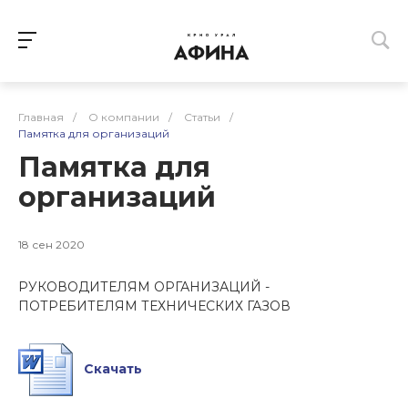
Главная
/
О компании
/
Статьи
/
Памятка для организаций
Памятка для
организаций
18 сен 2020
РУКОВОДИТЕЛЯМ ОРГАНИЗАЦИЙ -
ПОТРЕБИТЕЛЯМ ТЕХНИЧЕСКИХ ГАЗОВ
Скачать