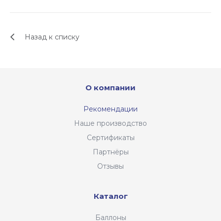
Назад к списку
О компании
Рекомендации
Наше производство
Сертификаты
Партнёры
Отзывы
Каталог
Баллоны