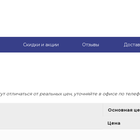
Скидки и акции
Отзывы
Достав
ут отличаться от реальных цен, уточняйте в офисе по теле
Основная цен
Цена