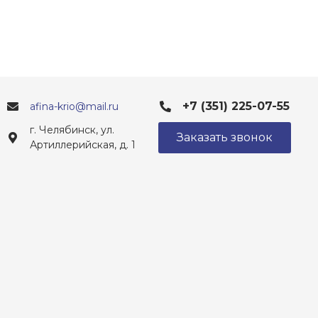
+7 (351) 225-07-55
afina-krio@mail.ru
г. Челябинск, ул.
Заказать звонок
Артиллерийская, д. 1