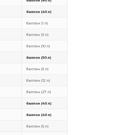
баллон (40 л)
баллон (40 л)
баллон (1 л)
баллон (5 л)
баллон (10 л)
баллон (50 л)
баллон (5 л)
баллон (12 л)
баллон (27 л)
баллон (40 л)
баллон (40 л)
баллон (5 л)