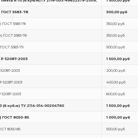
смесь К-10 (6 куб/м)ТУ 2114-003-49632579-2009,
1 500,00 руб
) ГОСТ 5583-78
500,00 руб
) ГОСТ 5583-78
350,00 руб
м) ГОСТ 5583-78
350,00 руб
 ГОСТ 5583-79
500,00 руб
Т Р 52087-2003
1 500,00 руб
 52087-2003
200,00 руб
Р 52087-2003
400,00 руб
Р 52087-2003
600,00 руб
 (6 куб.м) ТУ 2114-014-00204760
1 500,00 руб
) ГОСТ 8050-85
1 000,00 руб
ОСТ 8050-85
500,00 руб