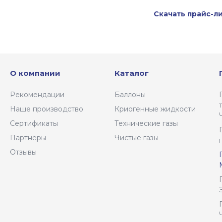
Скачать прайс-л
О компании
Каталог
Рекомендации
Баллоны
Наше производство
Криогенные жидкости
Сертификаты
Технические газы
Партнёры
Чистые газы
Отзывы