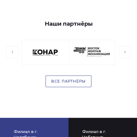
Наши партнёры
ВСЕ ПАРТНЁРЫ
Филиал в г.
Филиал в г.