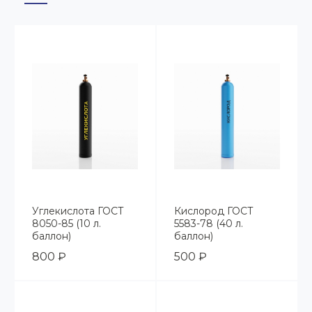
Углекислота ГОСТ
Кислород ГОСТ
8050-85 (10 л.
5583-78 (40 л.
баллон)
баллон)
800 ₽
500 ₽