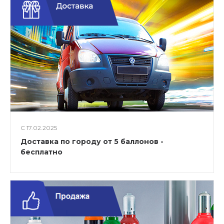
С 17.02.2025
Доставка по городу от 5 баллонов -
бесплатно