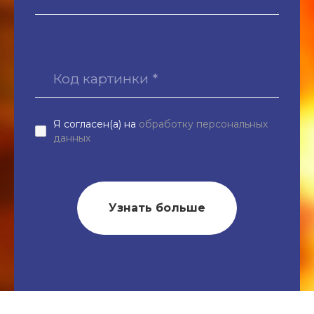
Я согласен(а) на
обработку персональных
данных