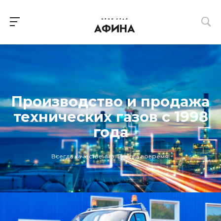
Производство и продажа
технических газов с 1998
года
Всегда качественно. Всегда вовремя.