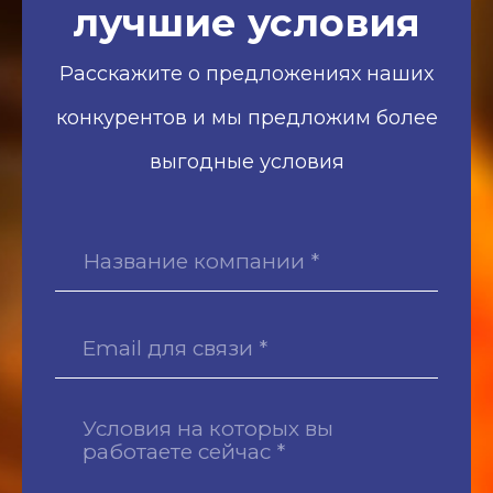
лучшие условия
Расскажите о предложениях наших
конкурентов и мы предложим более
выгодные условия