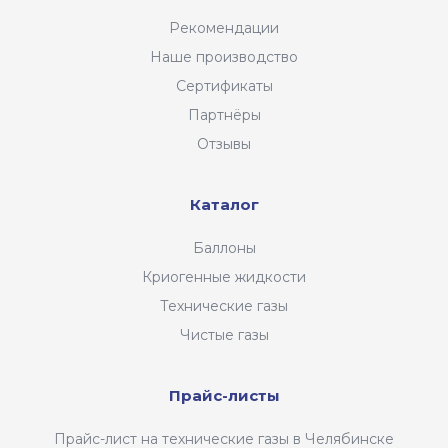
Рекомендации
Наше производство
Сертификаты
Партнёры
Отзывы
Каталог
Баллоны
Криогенные жидкости
Технические газы
Чистые газы
Прайс-листы
Прайс-лист на технические газы в Челябинске