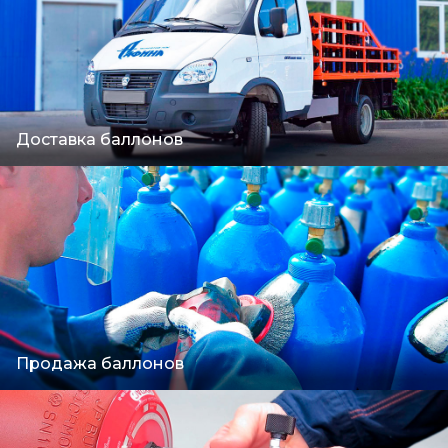
Доставка баллонов
Продажа баллонов