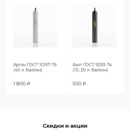
Аргон ГОСТ 10157-79
Азот ГОСТ 9293-74
(40 л. баллон)
(10, 20 л. баллон)
1 800 ₽
500 ₽
Скидки и акции