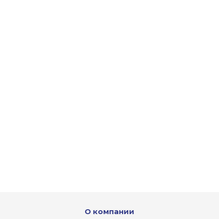
О компании