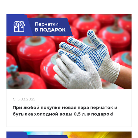
С 15.03.2025
При любой покупке новая пара перчаток и
бутылка холодной воды 0,5 л. в подарок!