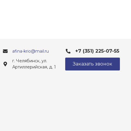
+7 (351) 225-07-55
afina-krio@mail.ru
г. Челябинск, ул.
Заказать звонок
Артиллерийская, д. 1