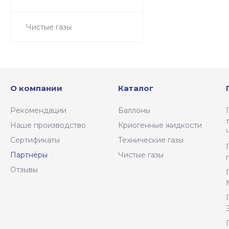
Чистые газы
О компании
Каталог
Рекомендации
Баллоны
Наше производство
Криогенные жидкости
Сертификаты
Технические газы
Партнёры
Чистые газы
Отзывы