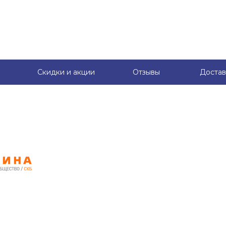
Скидки и акции
Отзывы
Достав