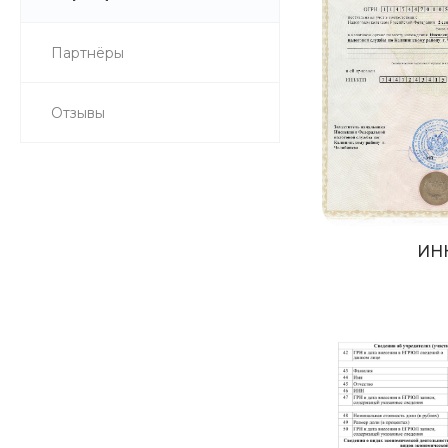
Партнёры
Отзывы
ИН