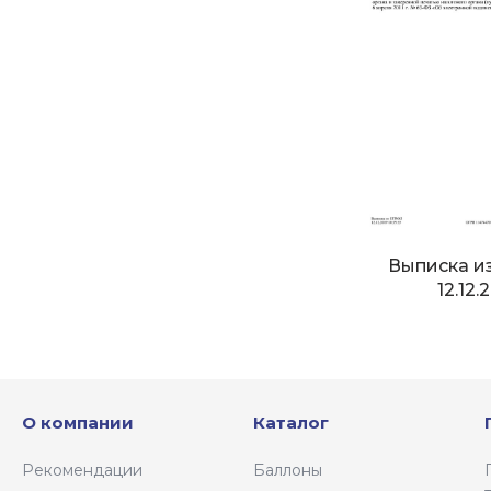
Выписка и
12.12.
О компании
Каталог
Рекомендации
Баллоны