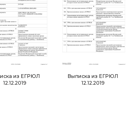
иска из ЕГРЮЛ
Выписка из ЕГРЮЛ
12.12.2019
12.12.2019