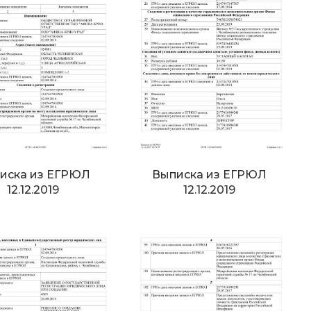
иска из ЕГРЮЛ
Выписка из ЕГРЮЛ
12.12.2019
12.12.2019