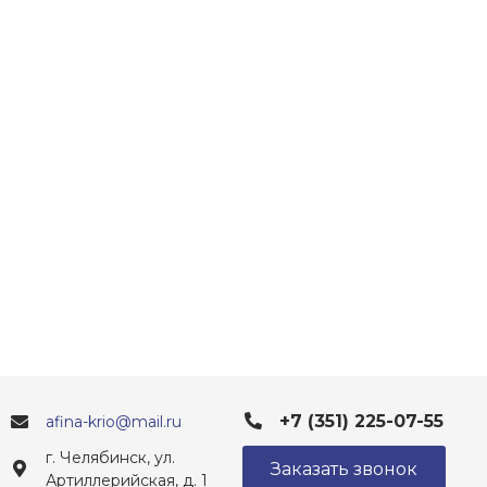
+7 (351) 225-07-55
afina-krio@mail.ru
г. Челябинск, ул.
Заказать звонок
Артиллерийская, д. 1