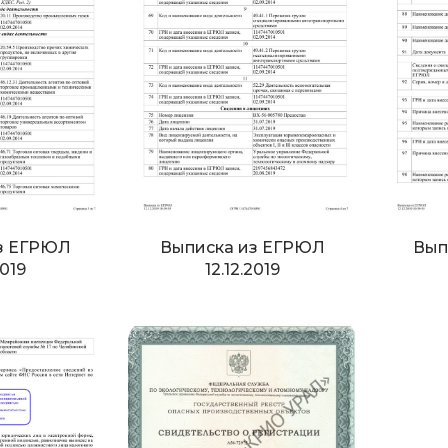
з ЕГРЮЛ
Выписка из ЕГРЮЛ
Вып
2019
12.12.2019