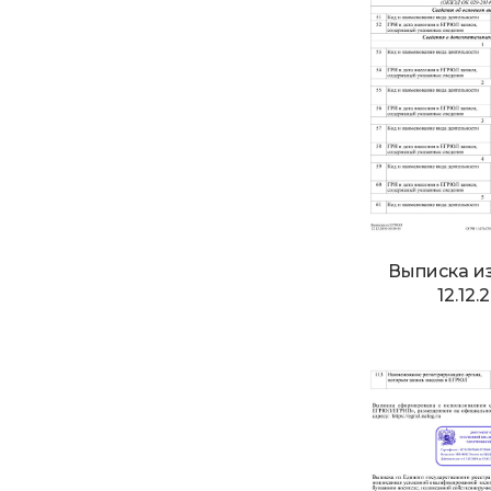
Выписка и
12.12.