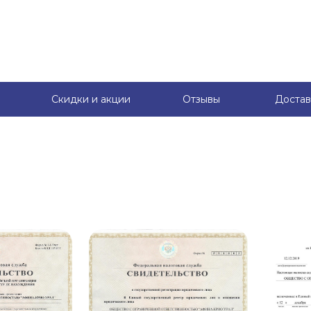
Скидки и акции
Отзывы
Достав