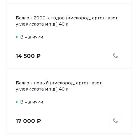
Баллон 2000-х годов (кислород, аргон, азот,
углекислота и т.д.) 40 л.
В наличии
14 500 ₽
Баллон новый (кислород, аргон, азот,
углекислота и т.д.) 40 л.
В наличии
17 000 ₽