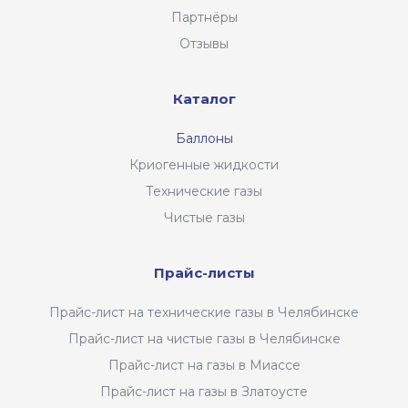
Партнёры
Отзывы
Каталог
Баллоны
Криогенные жидкости
Технические газы
Чистые газы
Прайс-листы
Прайс-лист на технические газы в Челябинске
Прайс-лист на чистые газы в Челябинске
Прайс-лист на газы в Миассе
Прайс-лист на газы в Златоусте