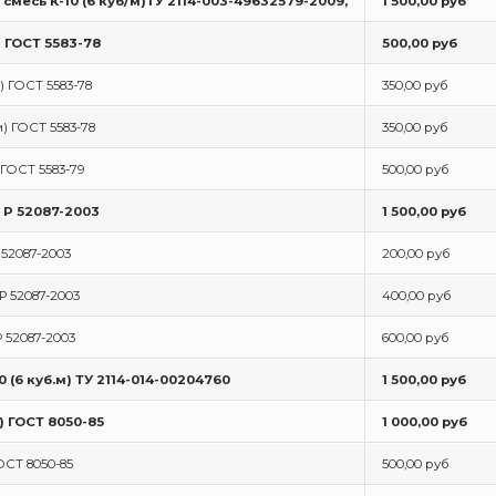
смесь К-10 (6 куб/м)ТУ 2114-003-49632579-2009,
1 500,00 руб
) ГОСТ 5583-78
500,00 руб
) ГОСТ 5583-78
350,00 руб
м) ГОСТ 5583-78
350,00 руб
 ГОСТ 5583-79
500,00 руб
Т Р 52087-2003
1 500,00 руб
 52087-2003
200,00 руб
Р 52087-2003
400,00 руб
Р 52087-2003
600,00 руб
 (6 куб.м) ТУ 2114-014-00204760
1 500,00 руб
) ГОСТ 8050-85
1 000,00 руб
ОСТ 8050-85
500,00 руб