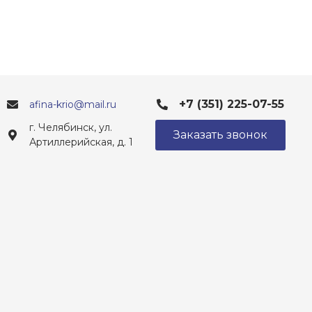
+7 (351) 225-07-55
afina-krio@mail.ru
г. Челябинск, ул.
Заказать звонок
Артиллерийская, д. 1