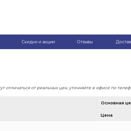
Скидки и акции
Отзывы
Достав
ут отличаться от реальных цен, уточняйте в офисе по теле
Основная цен
Цена