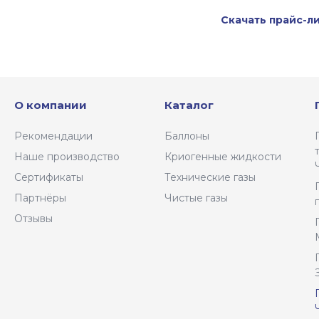
Скачать прайс-л
О компании
Каталог
Рекомендации
Баллоны
Наше производство
Криогенные жидкости
Сертификаты
Технические газы
Партнёры
Чистые газы
Отзывы