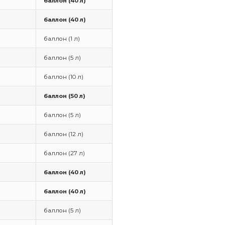
баллон (40 л)
баллон (40 л)
баллон (1 л)
баллон (5 л)
баллон (10 л)
баллон (50 л)
баллон (5 л)
баллон (12 л)
баллон (27 л)
баллон (40 л)
баллон (40 л)
баллон (5 л)