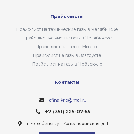
Прайс-листы
Прайс-лист на технические газы в Челябинске
Прайс-лист на чистые газы в Челябинске
Прайс-лист на газы в Миассе
Прайс-лист на газы в Златоусте
Прайс-лист на газы в Чебаркуле
Контакты
afina-krio@mail.ru
+7 (351) 225-07-55
г. Челябинск, ул. Артиллерийская, д. 1