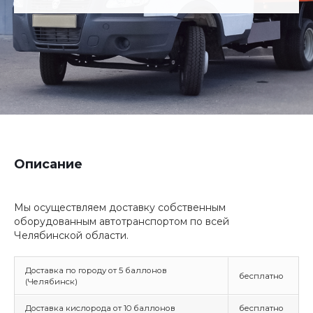
Описание
Мы осуществляем доставку собственным
оборудованным автотранспортом по всей
Челябинской области.
Доставка по городу от 5 баллонов
бесплатно
(Челябинск)
Доставка кислорода от 10 баллонов
бесплатно