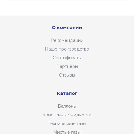
О компании
Рекомендации
Наше производство
Сертификаты
Партнёры
Отзывы
Каталог
Баллоны
Криогенные жидкости
Технические газы
Чистые газы