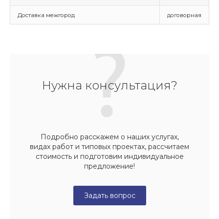
Доставка межгород
договорная
Нужна консультация?
Подробно расскажем о наших услугах,
видах работ и типовых проектах, рассчитаем
стоимость и подготовим индивидуальное
предложение!
Задать вопрос