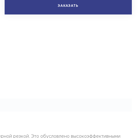
ЗАКАЗАТЬ
ерной резкой. Это обусловлено высокоэффективными