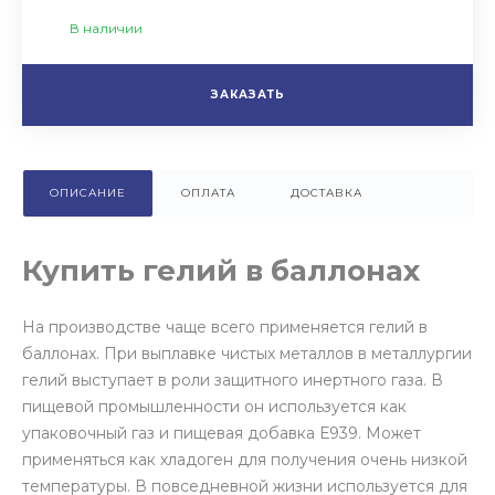
В наличии
ЗАКАЗАТЬ
ОПИСАНИЕ
ОПЛАТА
ДОСТАВКА
Купить гелий в баллонах
На производстве чаще всего применяется гелий в
баллонах. При выплавке чистых металлов в металлургии
гелий выступает в роли защитного инертного газа. В
пищевой промышленности он используется как
упаковочный газ и пищевая добавка Е939. Может
применяться как хладоген для получения очень низкой
температуры. В повседневной жизни используется для