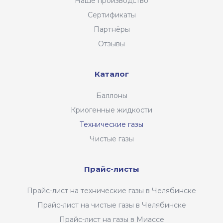
Наше производство
Сертификаты
Партнёры
Отзывы
Каталог
Баллоны
Криогенные жидкости
Технические газы
Чистые газы
Прайс-листы
Прайс-лист на технические газы в Челябинске
Прайс-лист на чистые газы в Челябинске
Прайс-лист на газы в Миассе