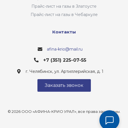
Прайс-лист на газы в Златоусте
Прайс-лист на газы в Чебаркуле
Контакты
afina-krio@mail.ru
+7 (351) 225-07-55
г. Челябинск, ул. Артиллерийская, д. 1
Заказать звонок
© 2026 ООО «АФИНА-КРИО УРАЛ», все права защищены.