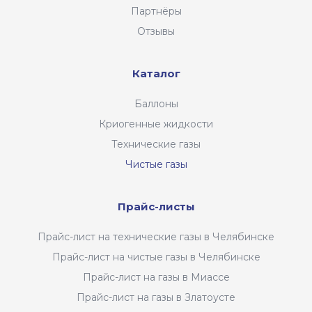
Партнёры
Отзывы
Каталог
Баллоны
Криогенные жидкости
Технические газы
Чистые газы
Прайс-листы
Прайс-лист на технические газы в Челябинске
Прайс-лист на чистые газы в Челябинске
Прайс-лист на газы в Миассе
Прайс-лист на газы в Златоусте