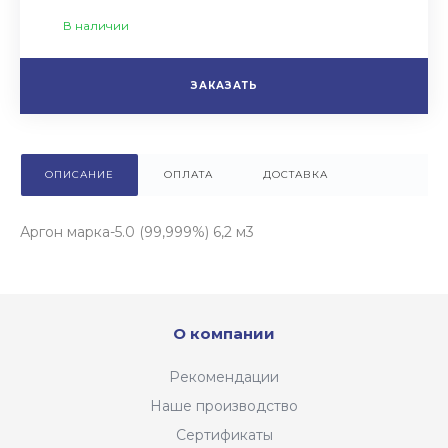
В наличии
ЗАКАЗАТЬ
ОПИСАНИЕ
ОПЛАТА
ДОСТАВКА
Аргон марка-5.0 (99,999%) 6,2 м3
О компании
Рекомендации
Наше производство
Сертификаты