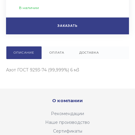
В наличии
ЗАКАЗАТЬ
ОПИСАНИЕ
ОПЛАТА
ДОСТАВКА
Азот ГОСТ 9293-74 (99,999%) 6 м3
О компании
Рекомендации
Наше производство
Сертификаты