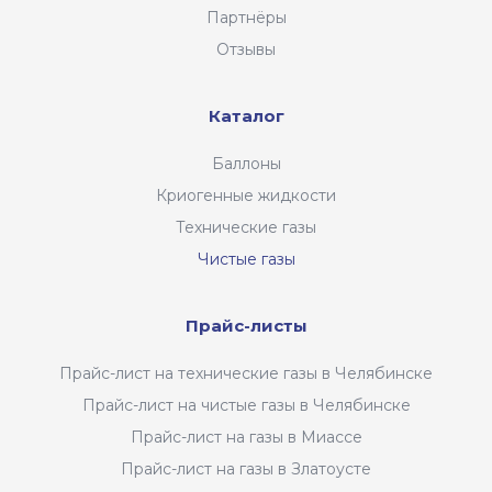
Партнёры
Отзывы
Каталог
Баллоны
Криогенные жидкости
Технические газы
Чистые газы
Прайс-листы
Прайс-лист на технические газы в Челябинске
Прайс-лист на чистые газы в Челябинске
Прайс-лист на газы в Миассе
Прайс-лист на газы в Златоусте